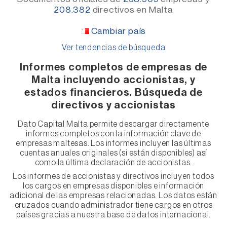
208.382
directivos
en Malta
Cambiar país
Ver tendencias de búsqueda
Informes completos de empresas de
Malta incluyendo accionistas, y
estados financieros. Búsqueda de
directivos y accionistas
Dato Capital Malta permite descargar directamente
informes completos con la información clave de
empresas maltesas. Los informes incluyen las últimas
cuentas anuales originales (si están disponibles) así
como la última declaración de accionistas.
Los informes de accionistas y directivos incluyen todos
los cargos en empresas disponibles e información
adicional de las empresas relacionadas. Los datos están
cruzados cuando administrador tiene cargos en otros
países gracias a nuestra base de datos internacional.